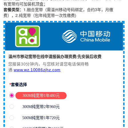
有宽带均可加装机顶盒；
套餐类型：
1.融合宽带（需温州移动号码绑定，合约3年，月缴
费），2.纯宽带（包年纯宽带一次性缴费)