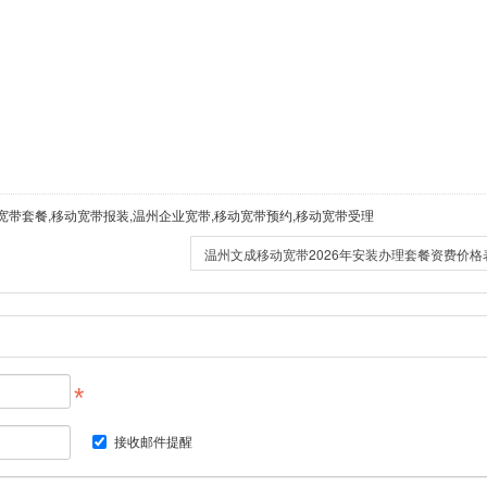
宽带套餐,移动宽带报装,温州企业宽带,移动宽带预约,移动宽带受理
温州文成移动宽带2026年安装办理套餐资费价格
接收邮件提醒