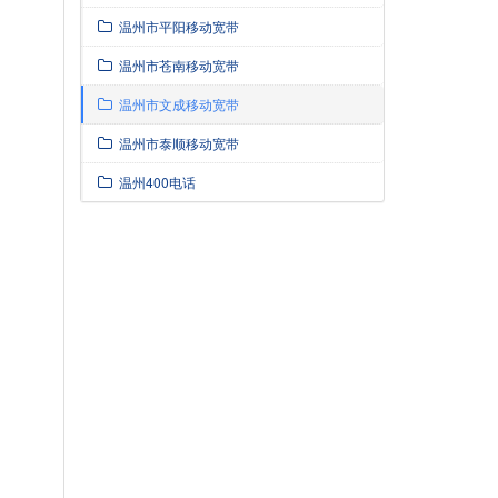
温州市平阳移动宽带
温州市苍南移动宽带
温州市文成移动宽带
温州市泰顺移动宽带
温州400电话