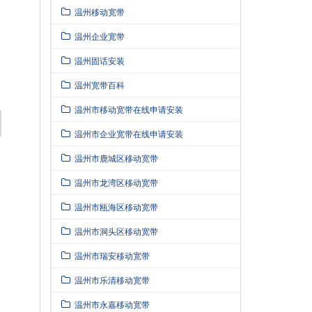
温州移动宽带
温州企业宽带
温州固话安装
温州宽带百科
温州市移动宽带在线申请安装
温州市企业宽带在线申请安装
温州市鹿城区移动宽带
温州市龙湾区移动宽带
温州市瓯海区移动宽带
温州市洞头区移动宽带
温州市瑞安移动宽带
温州市乐清移动宽带
温州市永嘉移动宽带