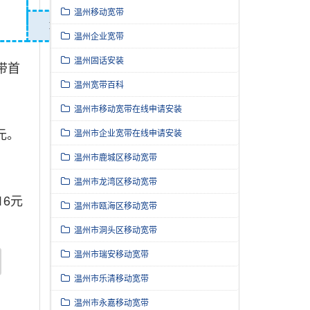
温州移动宽带
1350
温州企业宽带
温州固话安装
带首
温州宽带百科
温州市移动宽带在线申请安装
元。
温州市企业宽带在线申请安装
温州市鹿城区移动宽带
温州市龙湾区移动宽带
16元
温州市瓯海区移动宽带
温州市洞头区移动宽带
温州市瑞安移动宽带
温州市乐清移动宽带
温州市永嘉移动宽带