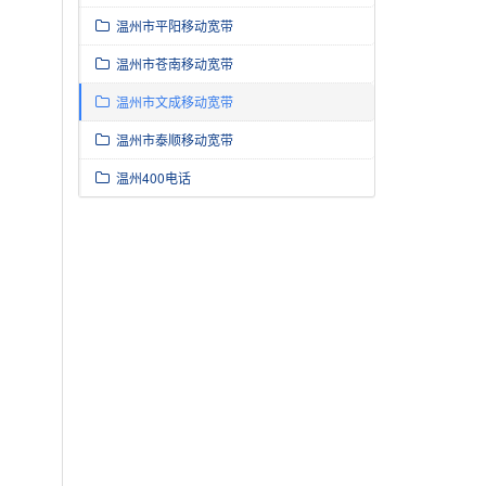
温州市平阳移动宽带
温州市苍南移动宽带
温州市文成移动宽带
温州市泰顺移动宽带
温州400电话