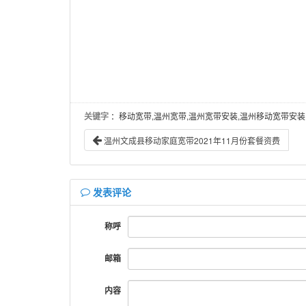
关键字
：移动宽带,温州宽带,温州宽带安装,温州移动宽带安装
温州文成县移动家庭宽带2021年11月份套餐资费
发表评论
称呼
邮箱
内容