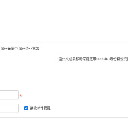
,温州光宽带,温州企业宽带
温州文成县移动家庭宽带2022年3月份套餐资
接收邮件提醒