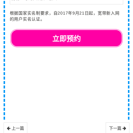
上一篇
下一篇