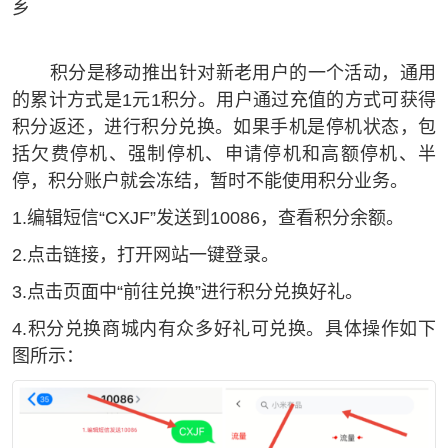
乡
积分是移动推出针对新老用户的一个活动，通用
的累计方式是1元1积分。用户通过充值的方式可获得
积分返还，进行积分兑换。如果手机是停机状态，包
括欠费停机、强制停机、申请停机和高额停机、半
停，积分账户就会冻结，暂时不能使用积分业务。
1.编辑短信“CXJF”发送到10086，查看积分余额。
2.点击链接，打开网站一键登录。
3.点击页面中“前往兑换”进行积分兑换好礼。
4.积分兑换商城内有众多好礼可兑换。具体操作如下
图所示：