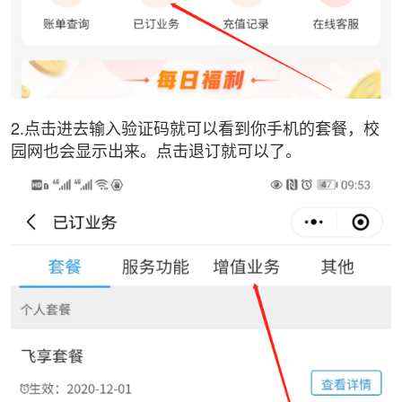
2.点击进去输入验证码就可以看到你手机的套餐，校
园网也会显示出来。点击退订就可以了。