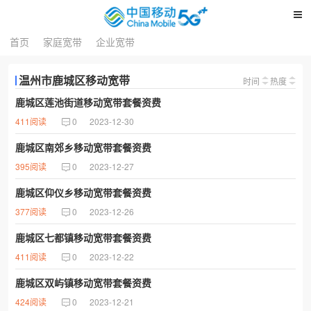
首页
家庭宽带
企业宽带
温州市鹿城区移动宽带
时间
热度
鹿城区莲池街道移动宽带套餐资费
411阅读
0
2023-12-30
鹿城区南郊乡移动宽带套餐资费
395阅读
0
2023-12-27
鹿城区仰仪乡移动宽带套餐资费
377阅读
0
2023-12-26
鹿城区七都镇移动宽带套餐资费
411阅读
0
2023-12-22
鹿城区双屿镇移动宽带套餐资费
424阅读
0
2023-12-21